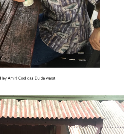
Hey Amir! Cool das Du da warst.