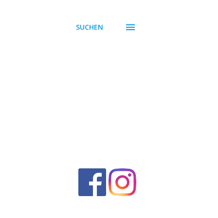
SUCHEN