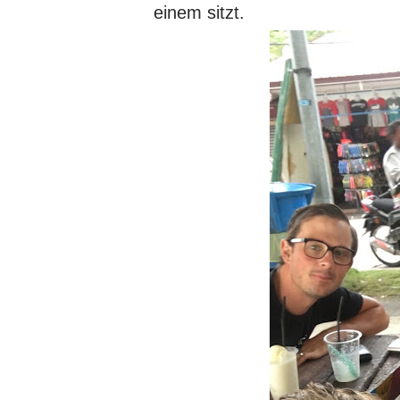
einem sitzt.