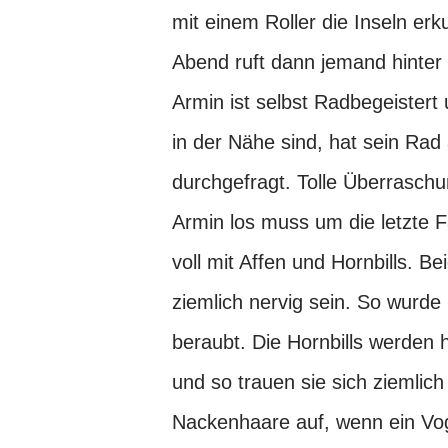
mit einem Roller die Inseln 
Abend ruft dann jemand hinter
Armin ist selbst Radbegeistert
in der Nähe sind, hat sein Rad 
durchgefragt. Tolle Überrasch
Armin los muss um die letzte F
voll mit Affen und Hornbills. 
ziemlich nervig sein. So wurde
beraubt. Die Hornbills werden 
und so trauen sie sich ziemlich
Nackenhaare auf, wenn ein Vog