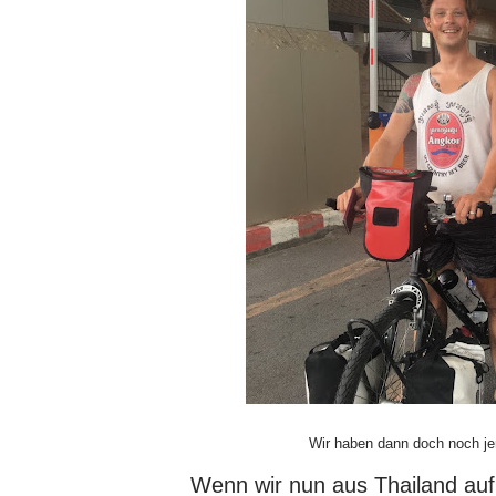
Wir haben dann doch noch je
Wenn wir nun aus Thailand auf M