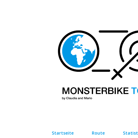
Startseite
Route
Statist