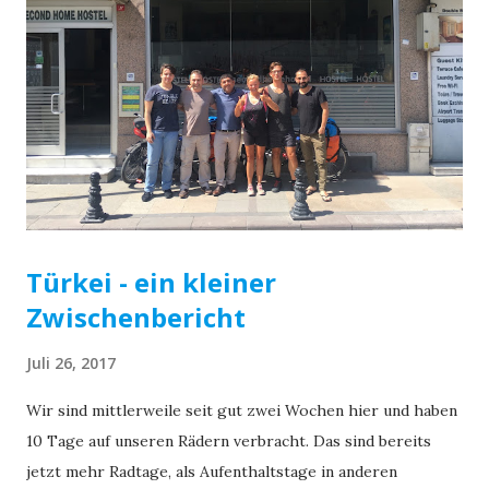
Türkei - ein kleiner
Zwischenbericht
Juli 26, 2017
Wir sind mittlerweile seit gut zwei Wochen hier und haben
10 Tage auf unseren Rädern verbracht. Das sind bereits
jetzt mehr Radtage, als Aufenthaltstage in anderen