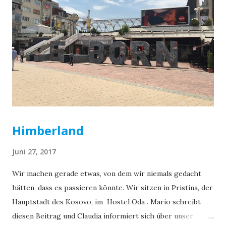
Himberland
Juni 27, 2017
Wir machen gerade etwas, von dem wir niemals gedacht
hätten, dass es passieren könnte. Wir sitzen in Pristina, der
Hauptstadt des Kosovo, im Hostel Oda . Mario schreibt
diesen Beitrag und Claudia informiert sich über unser