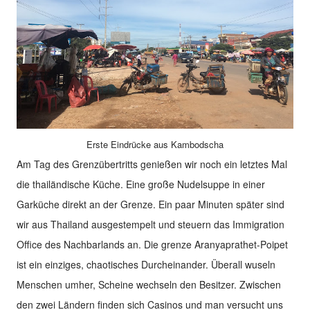
Erste Eindrücke aus Kambodscha
Am Tag des Grenzübertritts genießen wir noch ein letztes Mal
die thailändische Küche. Eine große Nudelsuppe in einer
Garküche direkt an der Grenze. Ein paar Minuten später sind
wir aus Thailand ausgestempelt und steuern das Immigration
Office des Nachbarlands an. Die grenze Aranyaprathet-Poipet
ist ein einziges, chaotisches Durcheinander. Überall wuseln
Menschen umher, Scheine wechseln den Besitzer. Zwischen
den zwei Ländern finden sich Casinos und man versucht uns