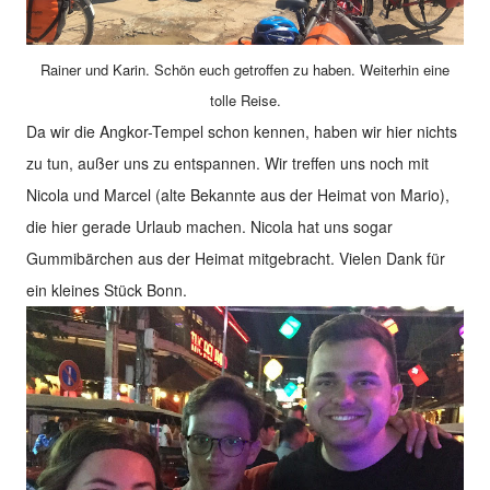
Rainer und Karin. Schön euch getroffen zu haben. Weiterhin eine
tolle Reise.
Da wir die Angkor-Tempel schon kennen, haben wir hier nichts
zu tun, außer uns zu entspannen. Wir treffen uns noch mit
Nicola und Marcel (alte Bekannte aus der Heimat von Mario),
die hier gerade Urlaub machen. Nicola hat uns sogar
Gummibärchen aus der Heimat mitgebracht. Vielen Dank für
ein kleines Stück Bonn.