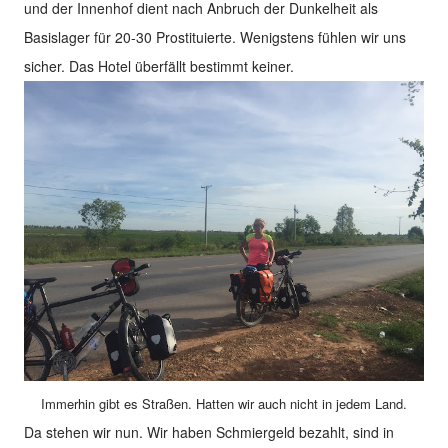
und der Innenhof dient nach Anbruch der Dunkelheit als
Basislager für 20-30 Prostituierte. Wenigstens fühlen wir uns
sicher. Das Hotel überfällt bestimmt keiner.
Immerhin gibt es Straßen. Hatten wir auch nicht in jedem Land.
Da stehen wir nun. Wir haben Schmiergeld bezahlt, sind in