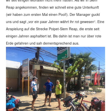
Reap angekommen, finden wir schnell eine gute Unterkunft
(wir haben zum ersten Mal einen Pool!). Der Manager guckt
uns und sagt „vor ein paar Jahren währt ihr rot gewesen“. Eine
Anspielung auf die Strecke Poipet-Siem Reap, die erste seit
einigen Jahren asphaltiert ist. Bis dahin ist man nur über rote
Erde gefahren und sah dementsprechend aus.