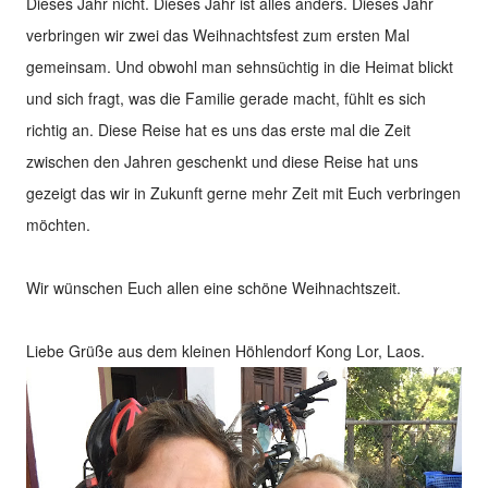
Dieses Jahr nicht. Dieses Jahr ist alles anders. Dieses Jahr
verbringen wir zwei das Weihnachtsfest zum ersten Mal
gemeinsam. Und obwohl man sehnsüchtig in die Heimat blickt
und sich fragt, was die Familie gerade macht, fühlt es sich
richtig an. Diese Reise hat es uns das erste mal die Zeit
zwischen den Jahren geschenkt und diese Reise hat uns
gezeigt das wir in Zukunft gerne mehr Zeit mit Euch verbringen
möchten.
Wir wünschen Euch allen eine schöne Weihnachtszeit.
Liebe Grüße aus dem kleinen Höhlendorf Kong Lor, Laos.