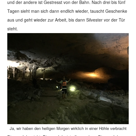
und der andere ist Gestresst von der Bahn. Nach drei bis fünf
Tagen sieht man sich dann endlich wieder, tauscht Geschenke
aus und geht wieder zur Arbeit, bis dann Silvester vor der Tür
steht.
Ja, wir haben den heiligen Morgen wirklich in einer Höhle verbracht