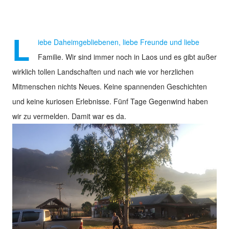
L
iebe Daheimgebliebenen, liebe Freunde und liebe
Familie. Wir sind immer noch in Laos und es gibt außer
wirklich tollen Landschaften und nach wie vor herzlichen
Mitmenschen nichts Neues. Keine spannenden Geschichten
und keine kuriosen Erlebnisse. Fünf Tage Gegenwind haben
wir zu vermelden. Damit war es da.