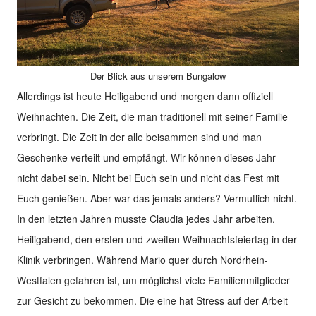
Der Blick aus unserem Bungalow
Allerdings ist heute Heiligabend und morgen dann offiziell
Weihnachten. Die Zeit, die man traditionell mit seiner Familie
verbringt. Die Zeit in der alle beisammen sind und man
Geschenke verteilt und empfängt. Wir können dieses Jahr
nicht dabei sein. Nicht bei Euch sein und nicht das Fest mit
Euch genießen. Aber war das jemals anders? Vermutlich nicht.
In den letzten Jahren musste Claudia jedes Jahr arbeiten.
Heiligabend, den ersten und zweiten Weihnachtsfeiertag in der
Klinik verbringen. Während Mario quer durch Nordrhein-
Westfalen gefahren ist, um möglichst viele Familienmitglieder
zur Gesicht zu bekommen. Die eine hat Stress auf der Arbeit